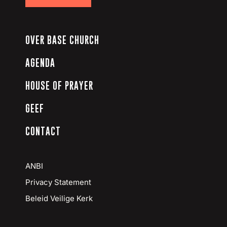
OVER BASE CHURCH
AGENDA
HOUSE OF PRAYER
GEEF
CONTACT
ANBI
Privacy Statement
Beleid Veilige Kerk