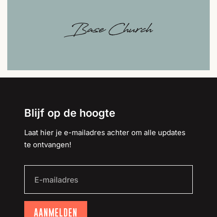
Blijf op de hoogte
Laat hier je e-mailadres achter om alle updates
te ontvangen!
AANMELDEN