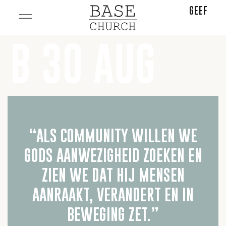
GEEF
B 30 AUG
“ALS COMMUNITY WILLEN WE
GODS AANWEZIGHEID ZOEKEN EN
ZIEN WE DAT HIJ MENSEN
AANRAAKT, VERANDERT EN IN
BEWEGING ZET.”